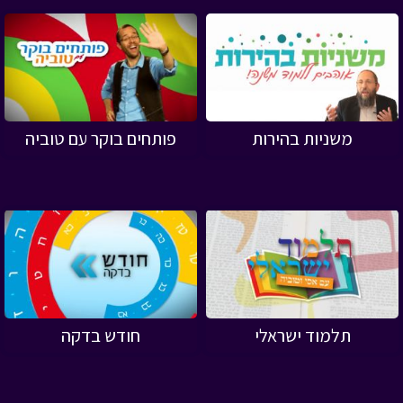
משניות בהירות
פותחים בוקר עם טוביה
תלמוד ישראלי
חודש בדקה