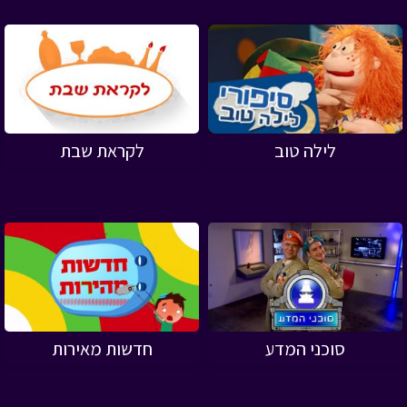
לילה טוב
לקראת שבת
סוכני המדע
חדשות מאירות