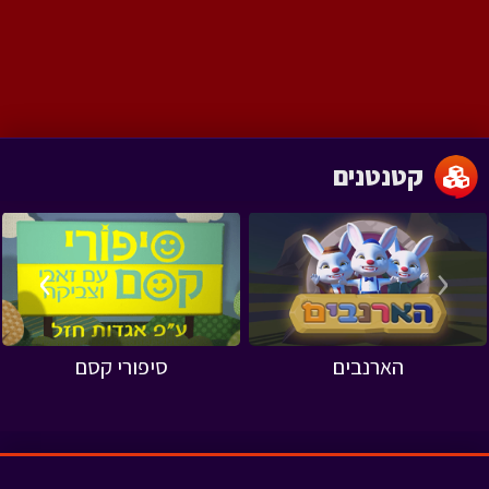
קטנטנים
›
‹
הארנבים
סיפורי קסם