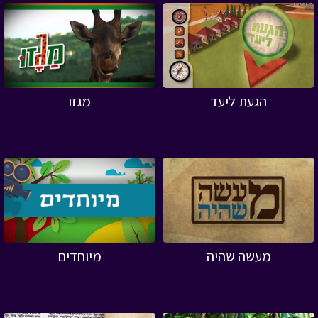
הגעת ליעד
מגזו
מעשה שהיה
מיוחדים