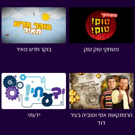
משחקי טוק טוק
בוקר חדש מאיר
הרפתקאות אסי וטוביה בעיר
ידעתי
דוד