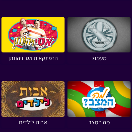
מעמול
הרפתקאות אסי ויהונתן
מה המצב
אבות לילדים