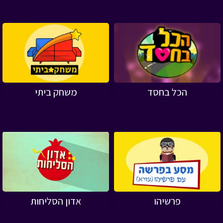
הכל בחסד
משחק ביתי
פרשיהו
אדון הסליחות