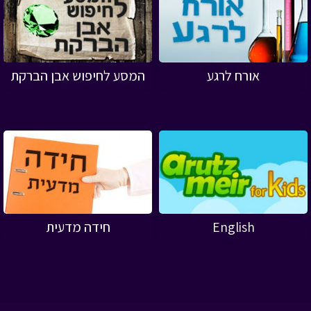
אורח לרגע
המסע לחיפוש אבן הברקת
English
חידה מדעית