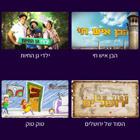
הבן איש חי
ילדי גן החיות
הסוד של ירושלים
טוק טוק