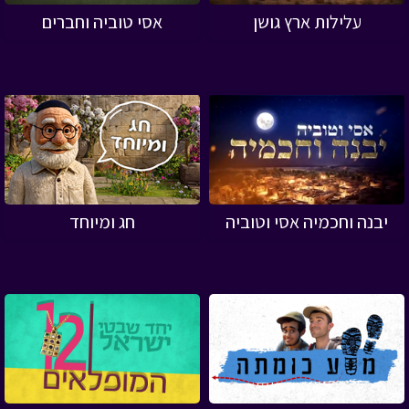
עלילות ארץ גושן
אסי טוביה וחברים
יבנה וחכמיה אסי וטוביה
חג ומיוחד