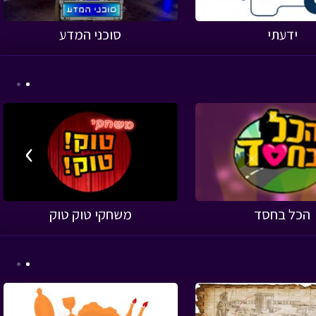
ידעתי
סוכני המדע
›
הכל בחסד
משחקי טוק טוק