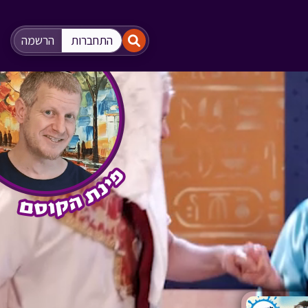
"
"
התחברות
הרשמה