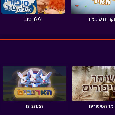
קר חדש מאיר
לילה טוב
מר הסיפורים
הארנבים