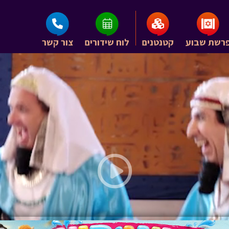
רשת שבוע
קטנטנים
לוח שידורים
צור קשר